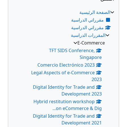
الصفحة الرئيسية
مقرراتي الدراسية
مقرراتي الدراسية
المقررات الدراسية
E-Commerce
TFT SIDS Conference,
Singapore
Comercio Electrónico 2023
Legal Aspects of e-Commerce
2023
Digital Identity for Trade and
Development 2023
Hybrid restitution workshop
on eCommerce & Dig...
Digital Identity for Trade and
Development 2021