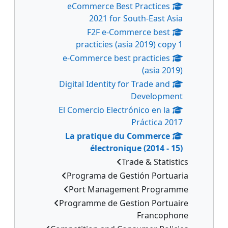
eCommerce Best Practices
2021 for South-East Asia
F2F e-Commerce best
practicies (asia 2019) copy 1
e-Commerce best practicies
(asia 2019)
Digital Identity for Trade and
Development
El Comercio Electrónico en la
Práctica 2017
La pratique du Commerce
électronique (2014 - 15)
Trade & Statistics
Programa de Gestión Portuaria
Port Management Programme
Programme de Gestion Portuaire
Francophone